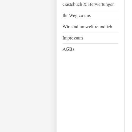
Gästebuch & Berwertungen
Ihr Weg zu uns
Wir sind umweltfreundlich
Impressum
AGBs