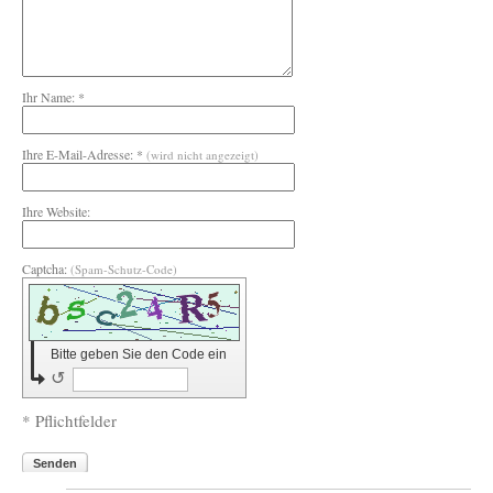
Ihr Name: *
Ihre E-Mail-Adresse: *
(wird nicht angezeigt)
Ihre Website:
Captcha:
(Spam-Schutz-Code)
Bitte geben Sie den Code ein
↺
* Pflichtfelder
Senden