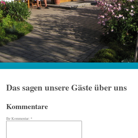
Das sagen unsere Gäste über uns
Kommentare
Ihr Kommentar: *