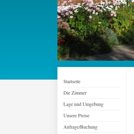
Startseite
Die Zimmer
Lage und Umgebung
Unsere Preise
Anfrage/Buchung